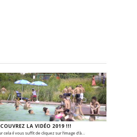
COUVREZ LA VIDÉO 2019 !!!
r cela il vous suffit de cliquez sur l’image d’à…