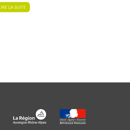
LIRE LA SUITE