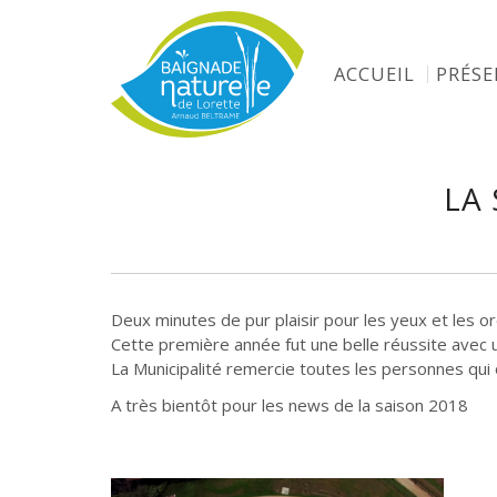
ACCUEIL
PRÉS
LA
Deux minutes de pur plaisir pour les yeux et les or
Cette première année fut une belle réussite avec 
La Municipalité remercie toutes les personnes qui
A très bientôt pour les news de la saison 2018