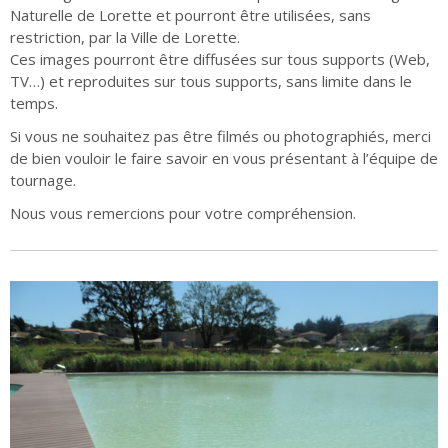
Naturelle de Lorette et pourront être utilisées, sans
restriction, par la Ville de Lorette.
Ces images pourront être diffusées sur tous supports (Web,
TV…) et reproduites sur tous supports, sans limite dans le
temps.
Si vous ne souhaitez pas être filmés ou photographiés, merci
de bien vouloir le faire savoir en vous présentant à l’équipe de
tournage.
Nous vous remercions pour votre compréhension.