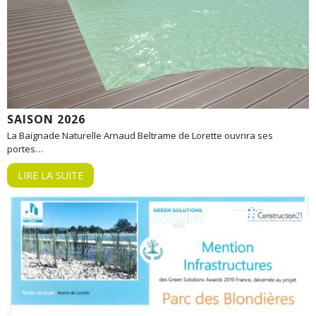
SAISON 2026
La Baignade Naturelle Arnaud Beltrame de Lorette ouvrira ses
portes…
LIRE LA SUITE