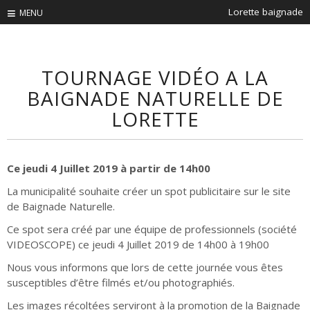
Lorette baignade
TOURNAGE VIDÉO A LA
BAIGNADE NATURELLE DE
LORETTE
Ce jeudi 4 Juillet 2019 à partir de 14h00
La municipalité souhaite créer un spot publicitaire sur le site
de Baignade Naturelle.
Ce spot sera créé par une équipe de professionnels (société
VIDEOSCOPE) ce jeudi 4 Juillet 2019 de 14h00 à 19h00
Nous vous informons que lors de cette journée vous êtes
susceptibles d’être filmés et/ou photographiés.
Les images récoltées serviront à la promotion de la Baignade