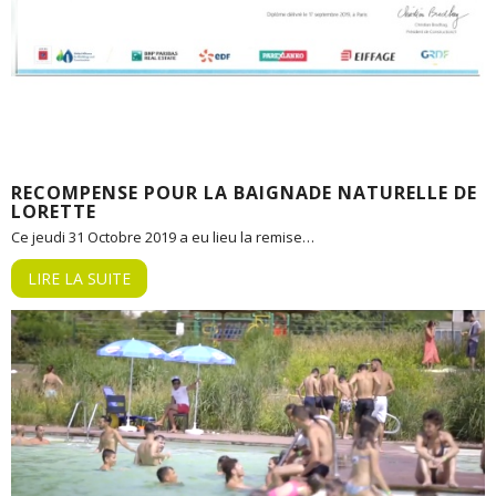
RECOMPENSE POUR LA BAIGNADE NATURELLE DE
LORETTE
Ce jeudi 31 Octobre 2019 a eu lieu la remise…
LIRE LA SUITE