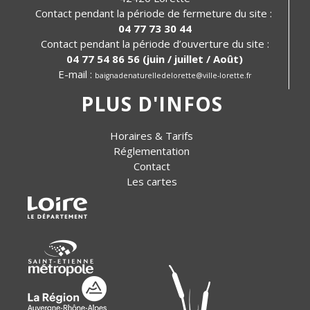
Contact pendant la période de fermeture du site :
04 77 73 30 44
Contact pendant la période d’ouverture du site :
04 77 54 86 56
(juin / juillet / Août)
E-mail :
baignadenaturelledelorette@ville-lorette.fr
PLUS D'INFOS
Horaires & Tarifs
Réglementation
Contact
Les cartes