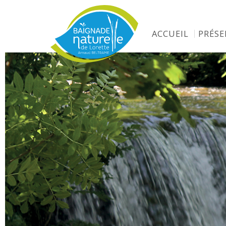
ACCUEIL
PRÉS