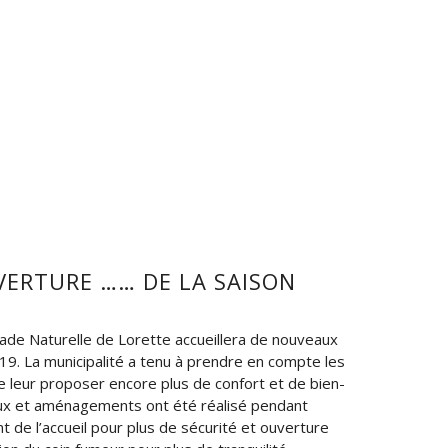
VERTURE …… DE LA SAISON
gnade Naturelle de Lorette accueillera de nouveaux
19. La municipalité a tenu à prendre en compte les
e leur proposer encore plus de confort et de bien-
ux et aménagements ont été réalisé pendant
 de l’accueil pour plus de sécurité et ouverture