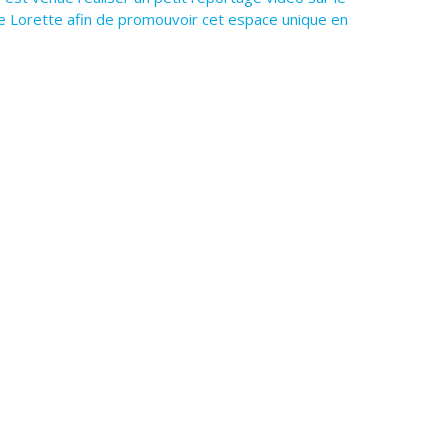
de Lorette afin de promouvoir cet espace unique en