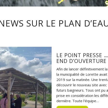
NEWS SUR LE PLAN D’EA
LE POINT PRESSE …
END D’OUVERTURE
Afin de lancer définitivement l
la municipalité de Lorette avait
2019 sur la matinée. Une trent
découvrir le nouveau site avec
futurs baigneurs. Tous ont pu ap
prise en considération les diffé
dernière. Toute l’équipe…