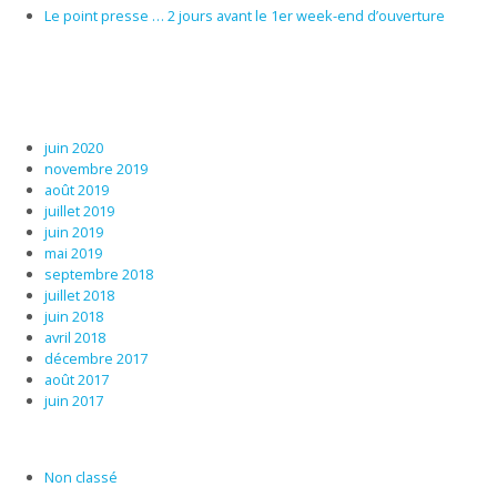
Le point presse … 2 jours avant le 1er week-end d’ouverture
juin 2020
novembre 2019
août 2019
juillet 2019
juin 2019
mai 2019
septembre 2018
juillet 2018
juin 2018
avril 2018
décembre 2017
août 2017
juin 2017
Non classé