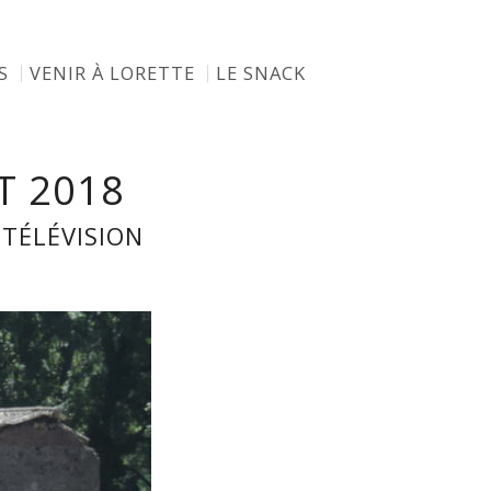
S
VENIR À LORETTE
LE SNACK
T 2018
TÉLÉVISION