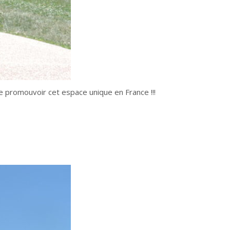
de promouvoir cet espace unique en France !!!