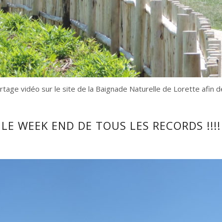
rtage vidéo sur le site de la Baignade Naturelle de Lorette afin 
LE WEEK END DE TOUS LES RECORDS !!!!