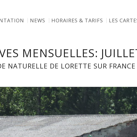
ENTATION
NEWS
HORAIRES & TARIFS
LES CARTE
VES MENSUELLES: JUILLE
DE NATURELLE DE LORETTE SUR FRANCE 