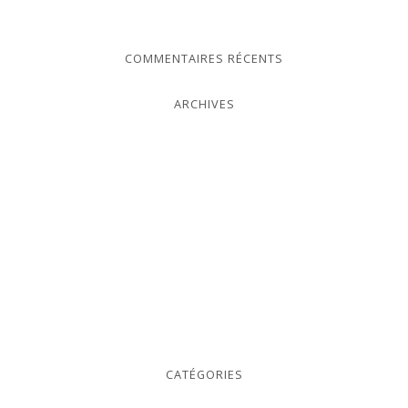
COMMENTAIRES RÉCENTS
ARCHIVES
CATÉGORIES