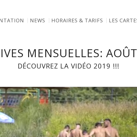
ENTATION
NEWS
HORAIRES & TARIFS
LES CARTE
IVES MENSUELLES: AOÛT
DÉCOUVREZ LA VIDÉO 2019 !!!