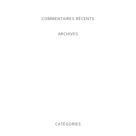
COMMENTAIRES RÉCENTS
ARCHIVES
CATÉGORIES