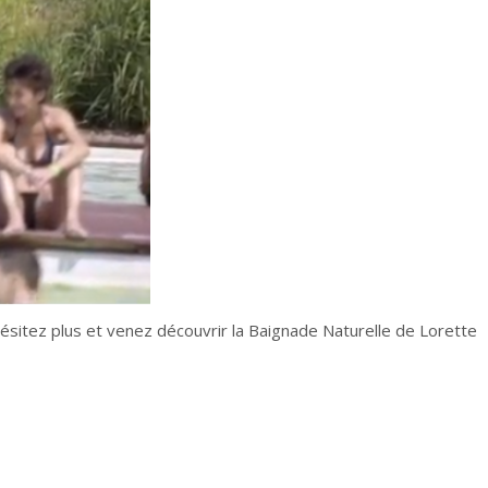
N’hésitez plus et venez découvrir la Baignade Naturelle de Lorette