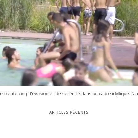
ute trente cinq d’évasion et de sérénité dans un cadre idyllique. 
ARTICLES RÉCENTS