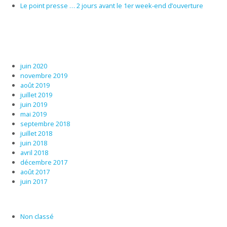
Le point presse … 2 jours avant le 1er week-end d’ouverture
juin 2020
novembre 2019
août 2019
juillet 2019
juin 2019
mai 2019
septembre 2018
juillet 2018
juin 2018
avril 2018
décembre 2017
août 2017
juin 2017
Non classé