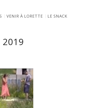
S
VENIR À LORETTE
LE SNACK
 2019